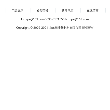
产品展示
资质荣誉
新闻动态
在线留言
lcruijie@163.com0635-6171555
lcruijie@163.com
Copyright © 2002-2021 山东瑞捷新材料有限公司 版权所有