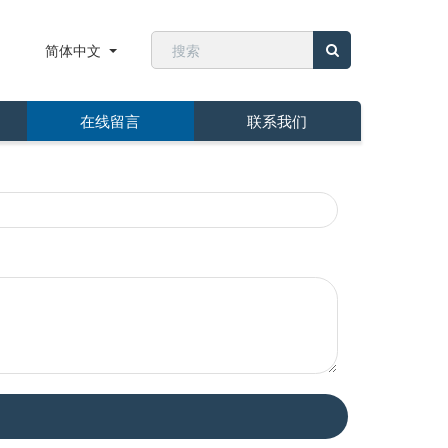
简体中文
在线留言
联系我们