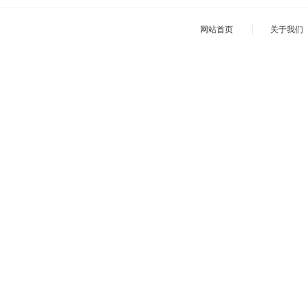
网站首页
关于我们