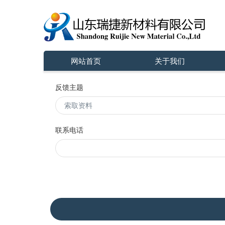
网站首页
关于我们
反馈主题
联系电话